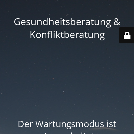
Gesundheitsberatung &
Konfliktberatung
Der Wartungsmodus ist