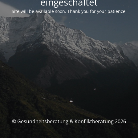
eingeschaltet
Site will be available soon. Thank you for your patience!
© Gesundheitsberatung & Konfliktberatung 2026