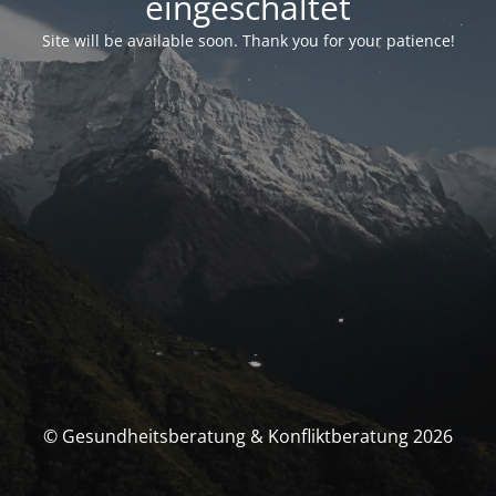
eingeschaltet
Site will be available soon. Thank you for your patience!
© Gesundheitsberatung & Konfliktberatung 2026