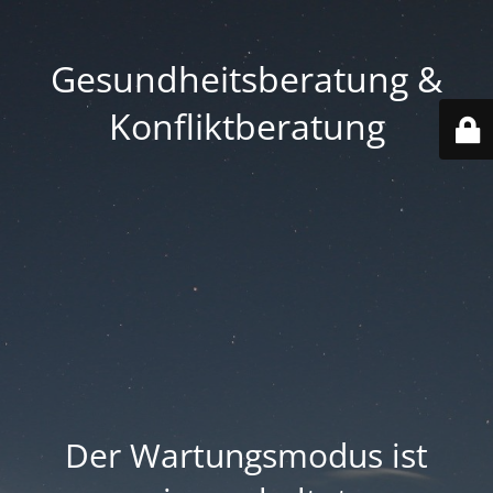
Gesundheitsberatung &
Konfliktberatung
Der Wartungsmodus ist